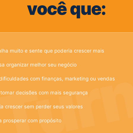
você que:
Tur
lha muito e sente que poderia crescer mais
sa organizar melhor seu negócio
ificuldades com finanças, marketing ou vendas
 tomar decisões com mais segurança
a crescer sem perder seus valores
a prosperar com propósito