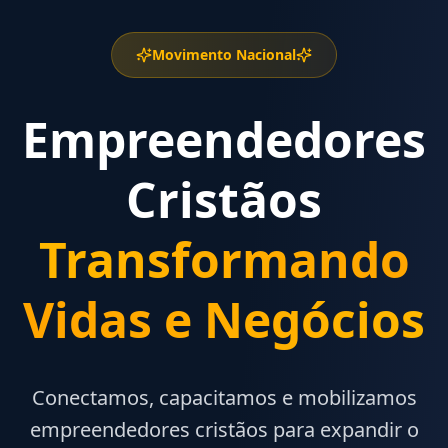
Movimento Nacional
Empreendedores
Cristãos
Transformando
Vidas e Negócios
Conectamos, capacitamos e mobilizamos
empreendedores cristãos para expandir o