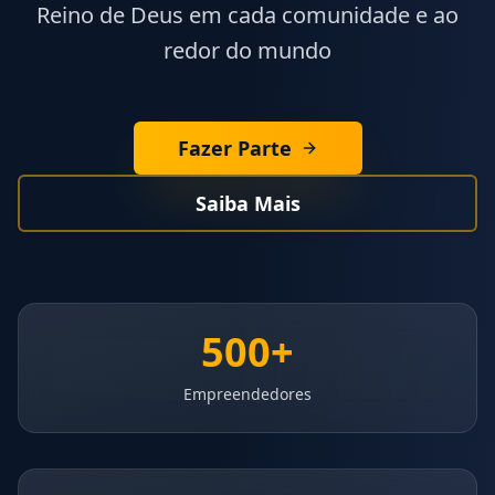
Reino de Deus em cada comunidade e ao
redor do mundo
Fazer Parte
Saiba Mais
500+
Empreendedores