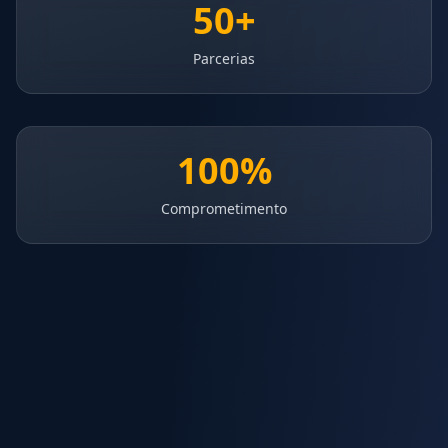
50+
Parcerias
100%
Comprometimento