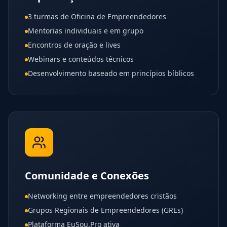
3 turmas de Oficina de Empreendedores
Mentorias individuais e em grupo
Encontros de oração e lives
Webinars e conteúdos técnicos
Desenvolvimento baseado em princípios bíblicos
Comunidade e Conexões
Networking entre empreendedores cristãos
Grupos Regionais de Empreendedores (GREs)
Plataforma EuSou.Pro ativa