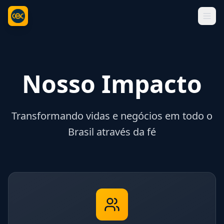
Nosso Impacto
Transformando vidas e negócios em todo o
Brasil através da fé