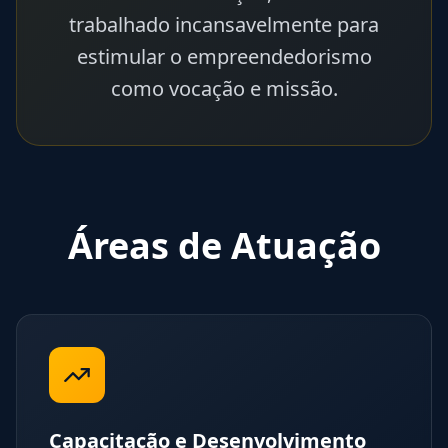
trabalhado incansavelmente para
estimular o empreendedorismo
como vocação e missão.
Áreas de Atuação
Capacitação e Desenvolvimento