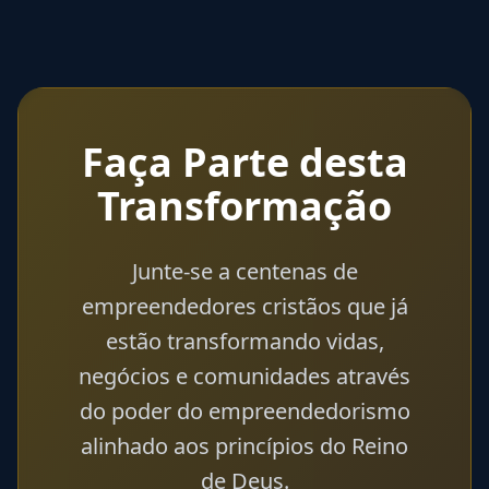
Faça Parte desta
Transformação
Junte-se a centenas de
empreendedores cristãos que já
estão transformando vidas,
negócios e comunidades através
do poder do empreendedorismo
alinhado aos princípios do Reino
de Deus.