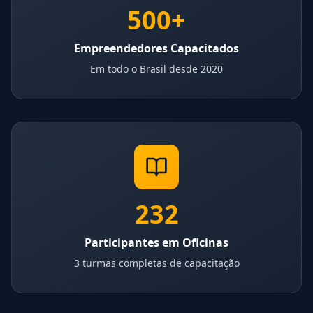
500+
Empreendedores Capacitados
Em todo o Brasil desde 2020
232
Participantes em Oficinas
3 turmas completas de capacitação