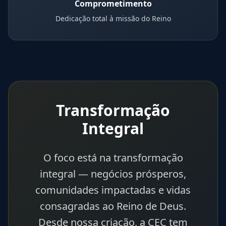
Comprometimento
Dedicação total à missão do Reino
Transformação
Integral
O foco está na transformação
integral — negócios prósperos,
comunidades impactadas e vidas
consagradas ao Reino de Deus.
Desde nossa criação, a CEC tem