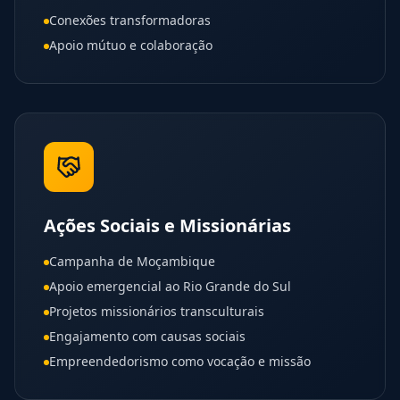
Conexões transformadoras
Apoio mútuo e colaboração
Ações Sociais e Missionárias
Campanha de Moçambique
Apoio emergencial ao Rio Grande do Sul
Projetos missionários transculturais
Engajamento com causas sociais
Empreendedorismo como vocação e missão