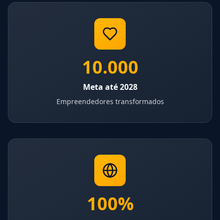
10.000
Meta até 2028
Empreendedores transformados
100%