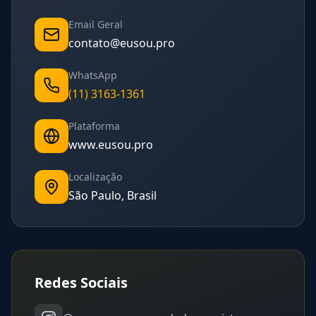
Email Geral
contato@eusou.pro
WhatsApp
(11) 3163-1361
Plataforma
www.eusou.pro
Localização
São Paulo, Brasil
Redes Sociais