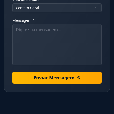
Contato Geral
Mensagem *
Enviar Mensagem