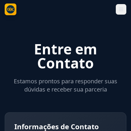
Entre em
Contato
Estamos prontos para responder suas
dúvidas e receber sua parceria
Informações de Contato